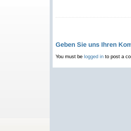
Geben Sie uns Ihren Ko
You must be
logged in
to post a c