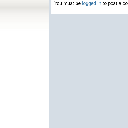
You must be
logged in
to post a c