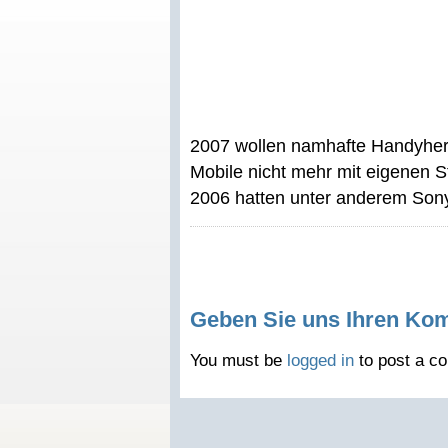
2007 wollen namhafte Handyhers
Mobile nicht mehr mit eigenen S
2006 hatten unter anderem Sony
Geben Sie uns Ihren Ko
You must be
logged in
to post a c