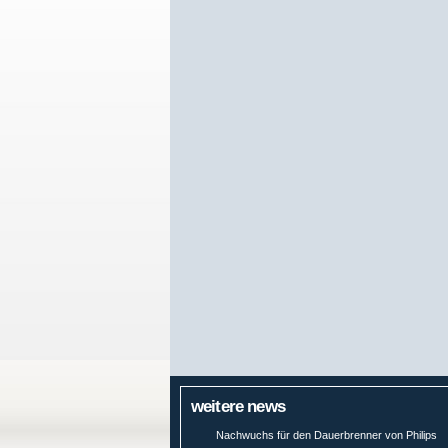
weitere news
Nachwuchs für den Dauerbrenner von Philips