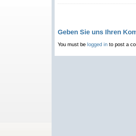
Geben Sie uns Ihren Ko
You must be
logged in
to post a c