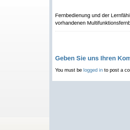
Fernbedienung und der Lernfähig
vorhandenen Multifunktionsfern
Geben Sie uns Ihren Ko
You must be
logged in
to post a c