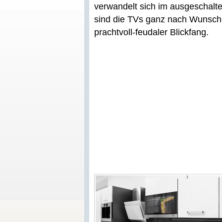
verwandelt sich im ausgeschalte
sind die TVs ganz nach Wunsch s
prachtvoll-feudaler Blickfang.