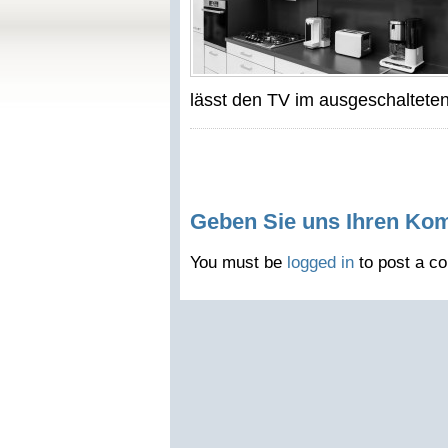
lässt den TV im ausgeschalteten
Geben Sie uns Ihren Ko
You must be
logged in
to post a c