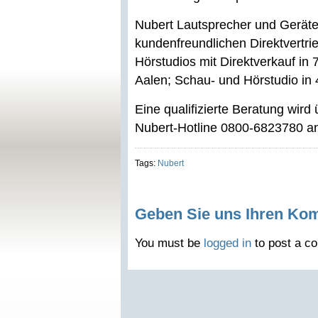
Nubert Lautsprecher und Geräte 
kundenfreundlichen Direktvertrie
Hörstudios mit Direktverkauf 
Aalen; Schau- und Hörstudio in
Eine qualifizierte Beratung wird
Nubert-Hotline 0800-6823780 a
Tags:
Nubert
Geben Sie uns Ihren Ko
You must be
logged in
to post a c