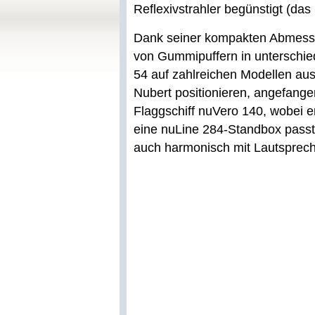
Reflexivstrahler begünstigt (das
Dank seiner kompakten Abmessu
von Gummipuffern in unterschie
54 auf zahlreichen Modellen au
Nubert positionieren, angefange
Flaggschiff nuVero 140, wobei 
eine nuLine 284-Standbox passt.
auch harmonisch mit Lautsprech