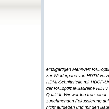
einzigartigen Mehrwert PAL-opti
zur Wiedergabe von HDTV verzi
HDMI-Schnittstelle mit HDCP-Un
der PALoptimal-Baureihe HDTV d
Qualität. Wir werden trotz eine
zunehmenden Fokussierung auf 
nicht aufgeben und mit den Bau