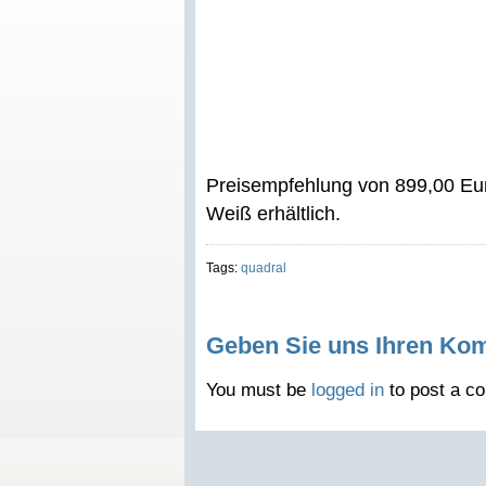
Preisempfehlung von 899,00 Eur
Weiß erhältlich.
Tags:
quadral
Geben Sie uns Ihren Ko
You must be
logged in
to post a c