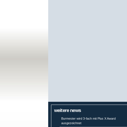
weitere news
Burmester wird 3-fach mit Plus X Award
ausgezeichnet