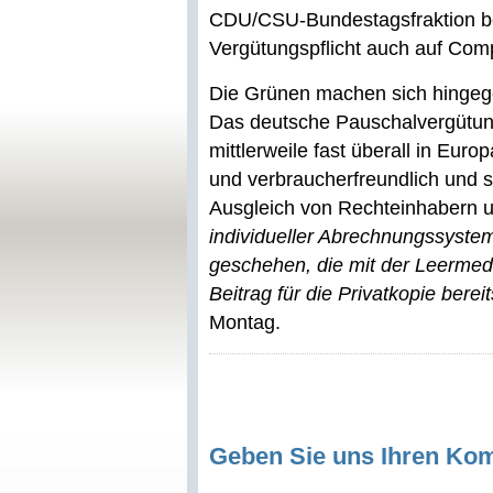
CDU/CSU-Bundestagsfraktion be
Vergütungspflicht auch auf Com
Die Grünen machen sich hingege
Das deutsche Pauschalvergütun
mittlerweile fast überall in Eur
und verbraucherfreundlich und s
Ausgleich von Rechteinhabern 
individueller Abrechnungssystem
geschehen, die mit der Leermed
Beitrag für die Privatkopie berei
Montag.
Geben Sie uns Ihren Ko