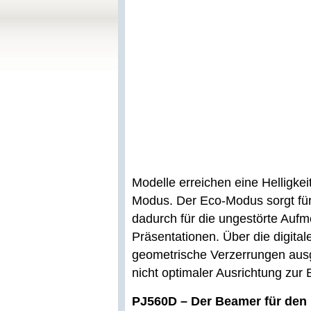
Modelle erreichen eine Helligk
Modus. Der Eco-Modus sorgt für
dadurch für die ungestörte Aufm
Präsentationen. Über die digital
geometrische Verzerrungen ausg
nicht optimaler Ausrichtung zur
PJ560D – Der Beamer für den