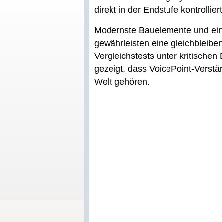
direkt in der Endstufe kontrolliert
Modernste Bauelemente und eine
gewährleisten eine gleichbleibe
Vergleichstests unter kritische
gezeigt, dass VoicePoint-Verstä
Welt gehören.