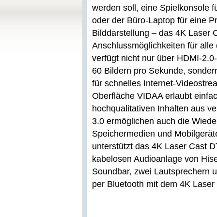
werden soll, eine Spielkonsole f
oder der Büro-Laptop für eine Pr
Bilddarstellung – das 4K Laser 
Anschlussmöglichkeiten für all
verfügt nicht nur über HDMI-2.0
60 Bildern pro Sekunde, sonder
für schnelles Internet-Videostre
Oberfläche VIDAA erlaubt einfac
hochqualitativen Inhalten aus 
3.0 ermöglichen auch die Wiede
Speichermedien und Mobilgerät
unterstützt das 4K Laser Cast D
kabelosen Audioanlage von Hise
Soundbar, zwei Lautsprechern u
per Bluetooth mit dem 4K Lase