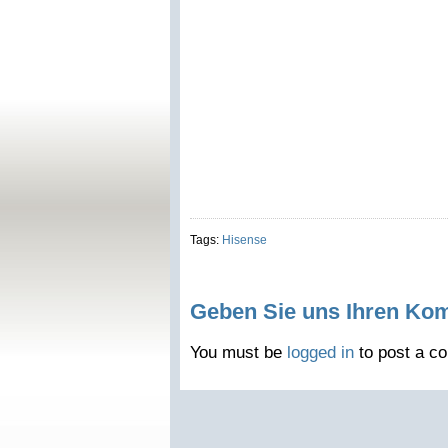
Tags:
Hisense
Geben Sie uns Ihren Ko
You must be
logged in
to post a c