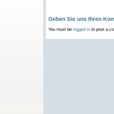
Geben Sie uns Ihren Ko
You must be
logged in
to post a c