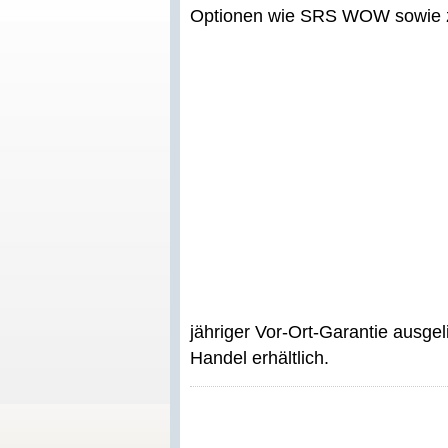
Optionen wie SRS WOW sowie z
jähriger Vor-Ort-Garantie ausgel
Handel erhältlich.