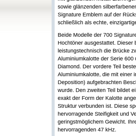
sowie glänzenden silberfarbenen
Signature Emblem auf der Rücks
schließlich als echte, einzigarti
Beide Modelle der 700 Signatur
Hochtöner ausgestattet. Dieser 
leistungstechnisch die Brücke z
Aluminiumkalotte der Serie 600 
Diamond. Der vordere Teil beste
Aluminiumkalotte, die mit einer
Deposition) aufgebrachten Besch
wurde. Den zweiten Teil bildet 
exakt der Form der Kalotte ange
Struktur verbunden ist. Diese sp
hervorragende Steifigkeit und V
geringstmöglichem Gewicht. Ihr
hervorragenden 47 kHz.