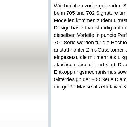
Wie bei allen vorhergehenden S
beim 705 und 702 Signature um
Modellen kommen zudem ultrast
Design basiert vollständig auf d
dieselben Vorteile in puncto Pe
700 Serie werden für die Hocht
anstatt hohler Zink-Gusskörper
eingesetzt, die mit mehr als 1 
akustisch absolut inert sind. Da
Entkopplungsmechanismus sowie
Gitterdesign der 800 Serie Diam
die große Masse als effektiver 