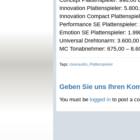
Concept Plattenspieler: 998,00 
Innovation Plattenspieler: 5.800
Innovation Compact Plattenspiel
Performance SE Plattenspieler:
Emotion SE Plattenspieler: 1.99
Universal Drehtonarm: 3.600,00 
MC Tonabnehmer: 675,00 – 8.6
Tags:
clearaudio
,
Plattenspieler
Geben Sie uns Ihren Ko
You must be
logged in
to post a c