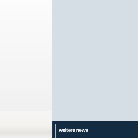
weitere news