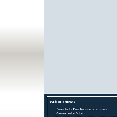
weitere news
Zuwachs für Dalis Rubicon Serie: Neuer
Centerspeaker Vokal