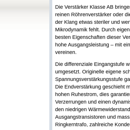
Die Verstärker Klasse AB bringe
reinen Röhrenverstärker oder die
der Klang etwas steriler und wen
Mikrodynamik fehlt. Durch eigen
besten Eigenschaften dieser Ver
hohe Ausgangsleistung – mit ei
vereinen.
Die differenziale Eingangstufe
umgesetzt. Originelle eigene sc
Spannungsverstärkungsstufe gara
Die Endverstärkung geschieht m
hohen Ruhestrom, dies garantie
Verzerrungen und einen dynamis
den niedrigen Wärmewiderstand 
Ausgangstransistoren und massiv
Ringkerntrafo, zahlreiche Kond