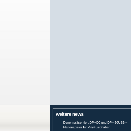
weitere news
Denon präsentiert DP-400 und DP-450USB –
Plattenspieler für Vinyl-Liebhaber