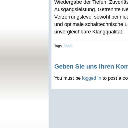
Wiedergabe der Tiefen, Zuverläs
Ausgangsleistung. Getrennte Netz
Verzerrungslevel sowohl bei nie
und optimale schalttechnische 
unvergleichbare Klangqualität.
Tags:
Fonel
Geben Sie uns Ihren Ko
You must be
logged in
to post a c