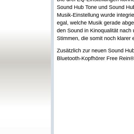
Sound Hub Tone und Sound Hub 
Musik-Einstellung wurde integrie
egal, welche Musik gerade abges
den Sound in Kinoqualität nach u
Stimmen, die somit noch klarer 
Zusätzlich zur neuen Sound Hub
Bluetooth-Kopfhörer Free Rein® 