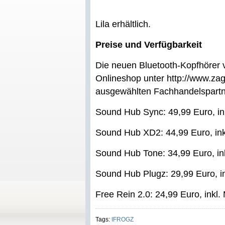
Lila erhältlich.
Preise und Verfügbarkeit
Die neuen Bluetooth-Kopfhörer 
Onlineshop unter http://www.za
ausgewählten Fachhandelspartne
Sound Hub Sync: 49,99 Euro, in
Sound Hub XD2: 44,99 Euro, ink
Sound Hub Tone: 34,99 Euro, in
Sound Hub Plugz: 29,99 Euro, i
Free Rein 2.0: 24,99 Euro, inkl.
Tags:
IFROGZ