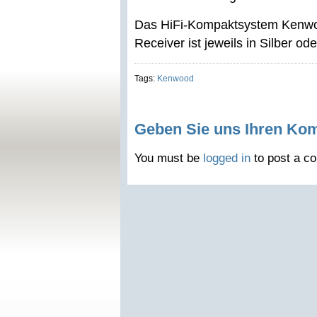
Das HiFi-Kompaktsystem Kenwood 
Receiver ist jeweils in Silber od
Tags:
Kenwood
Geben Sie uns Ihren Ko
You must be
logged in
to post a c