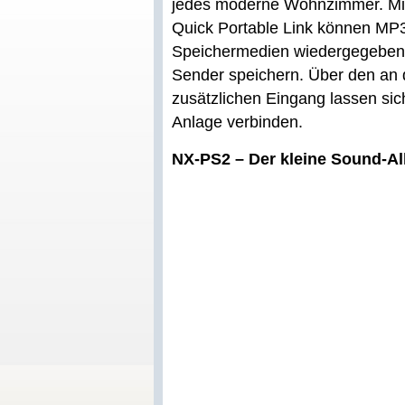
jedes moderne Wohnzimmer. Mitt
Quick Portable Link können MP
Speichermedien wiedergegeben 
Sender speichern. Über den an 
zusätzlichen Eingang lassen sich
Anlage verbinden.
NX-PS2 – Der kleine Sound-Al