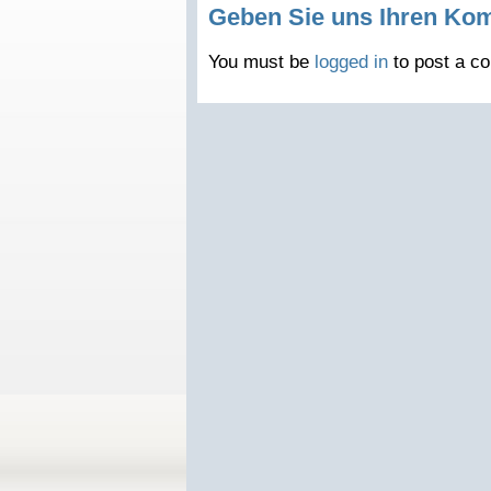
Geben Sie uns Ihren Ko
You must be
logged in
to post a c