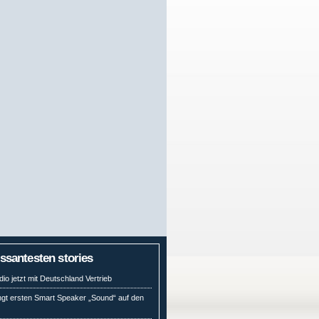
essantesten stories
io jetzt mit Deutschland Vertrieb
ngt ersten Smart Speaker „Sound“ auf den