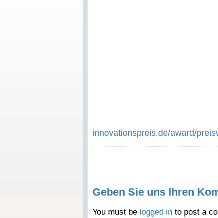
innovationspreis.de/award/preis
Geben Sie uns Ihren Ko
You must be
logged in
to post a c