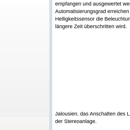
empfangen und ausgewertet werd
Automatisierungsgrad erreichen
Helligkeitssensor die Beleuchtun
längere Zeit überschritten wird.
Jalousien, das Anschalten des 
der Stereoanlage.