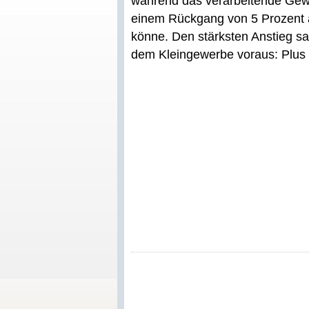
während das verarbeitende Gewe
einem Rückgang von 5 Prozent a
könne. Den stärksten Anstieg sag
dem Kleingewerbe voraus: Plus 