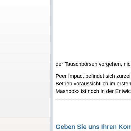
der Tauschbörsen vorgehen, nic
Peer Impact befindet sich zurze
Betrieb voraussichtlich im erste
Mashboxx ist noch in der Entwic
Geben Sie uns Ihren Ko