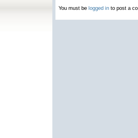
You must be
logged in
to post a c