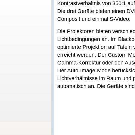
Kontrastverhältnis von 350:1 auf
Die drei Geräte bieten einen DV
Composit und einmal S-Video.
Die Projektoren bieten verschie
Lichtbedingungen an. Im Blackb
optimierte Projektion auf Tafel
erreicht werden. Der Custom Mod
Gamma-Korrektur oder den Ausgl
Der Auto-Image-Mode berücksich
Lichtverhältnisse im Raum und p
automatisch an. Die Geräte sind