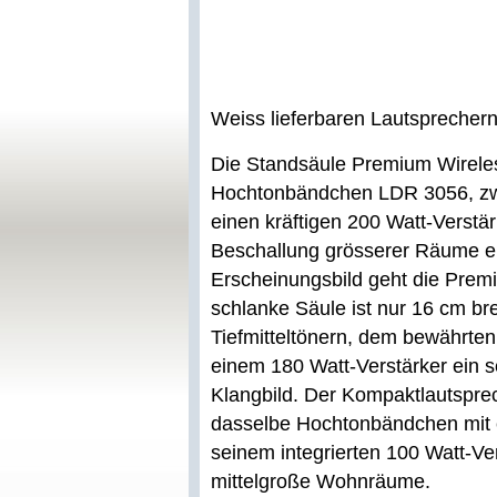
Weiss lieferbaren Lautsprechern
Die Standsäule Premium Wirele
Hochtonbändchen LDR 3056, zwe
einen kräftigen 200 Watt-Verstär
Beschallung grösserer Räume er
Erscheinungsbild geht die Premi
schlanke Säule ist nur 16 cm bre
Tiefmitteltönern, dem bewährt
einem 180 Watt-Verstärker ein 
Klangbild. Der Kompaktlautspre
dasselbe Hochtonbändchen mit e
seinem integrierten 100 Watt-Ver
mittelgroße Wohnräume.