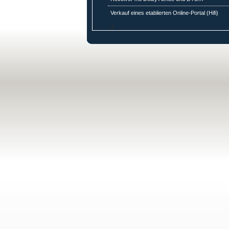
Verkauf eines etablierten Online-Portal (Hifi)