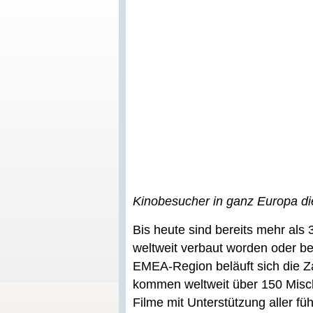
Kinobesucher in ganz Europa di
Bis heute sind bereits mehr al
weltweit verbaut worden oder bef
EMEA-Region beläuft sich die Z
kommen weltweit über 150 Misc
Filme mit Unterstützung aller f