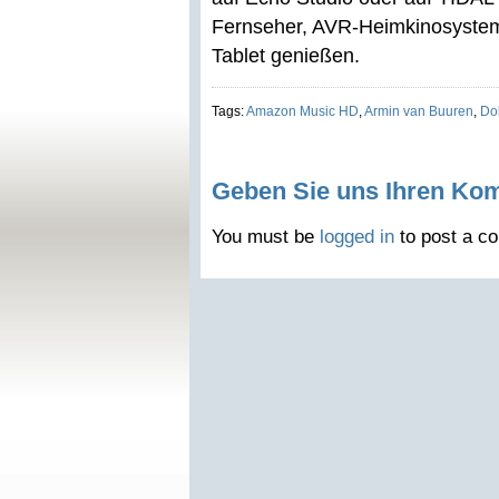
Fernseher, AVR-Heimkinosystem
Tablet genießen.
Tags:
Amazon Music HD
,
Armin van Buuren
,
Do
Geben Sie uns Ihren Ko
You must be
logged in
to post a c