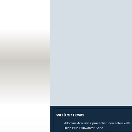
weitere news
Velodyne Acoustics präsentiert neu entwickelte
Deep Blue Subwoofer-Serie