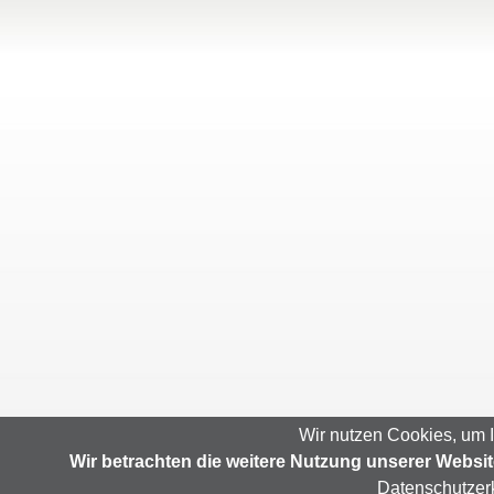
Wir nutzen Cookies, um 
Wir betrachten die weitere Nutzung unserer Webs
Datenschutzer