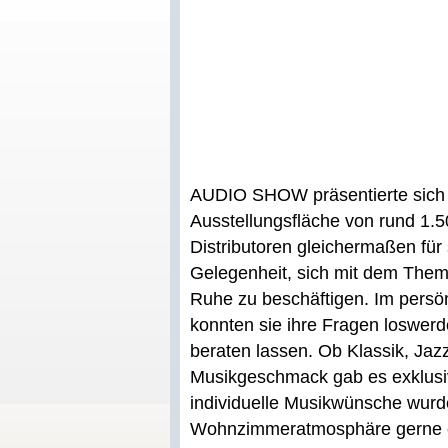
AUDIO SHOW präsentierte sich i
Ausstellungsfläche von rund 1.
Distributoren gleichermaßen für 
Gelegenheit, sich mit dem Them
Ruhe zu beschäftigen. Im persö
konnten sie ihre Fragen loswerde
beraten lassen. Ob Klassik, Jaz
Musikgeschmack gab es exklusi
individuelle Musikwünsche wurd
Wohnzimmeratmosphäre gerne er