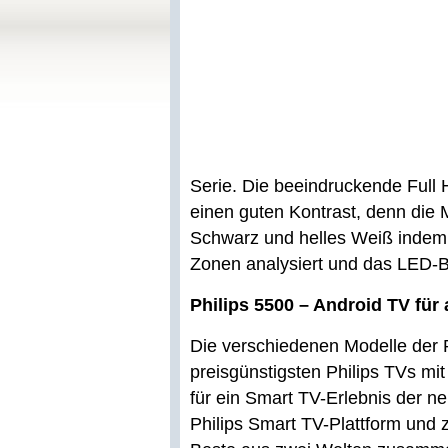
Serie. Die beeindruckende Full 
einen guten Kontrast, denn die 
Schwarz und helles Weiß indem s
Zonen analysiert und das LED-B
Philips 5500 – Android TV für 
Die verschiedenen Modelle der 
preisgünstigsten Philips TVs mi
für ein Smart TV-Erlebnis der 
Philips Smart TV-Plattform und