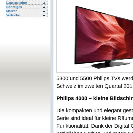
Lautsprecher
Sonstiges
Marken
Vertriebe
5300 und 5500 Philips TVs werd
Schweiz im zweiten Quartal 201
Philips 4000 – kleine Bildsch
Die kompakten und elegant gest
Serie sind ideal für kleine Räum
Funktionalität. Dank der Digital