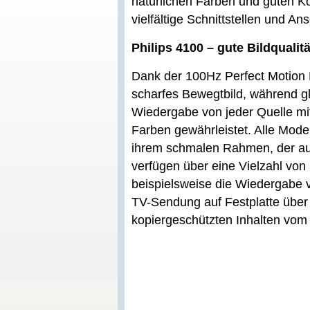
natürlichen Farben und guten K
vielfältige Schnittstellen und A
Philips 4100 – gute Bildqualit
Dank der 100Hz Perfect Motion 
scharfes Bewegtbild, während gle
Wiedergabe von jeder Quelle mi
Farben gewährleistet. Alle Mode
ihrem schmalen Rahmen, der auf
verfügen über eine Vielzahl von
beispielsweise die Wiedergabe 
TV-Sendung auf Festplatte über
kopiergeschützten Inhalten vom