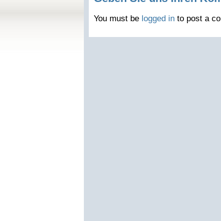
You must be
logged in
to post a c