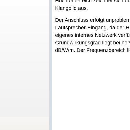
Hochtonbereich zeichnet sich du
Klangbild aus.
Der Anschluss erfolgt unproblem
Lautsprecher-Eingang, da der H
eigenes internes Netzwerk verfü
Grundwirkungsgrad liegt bei he
dB/W/m. Der Frequenzbereich lie